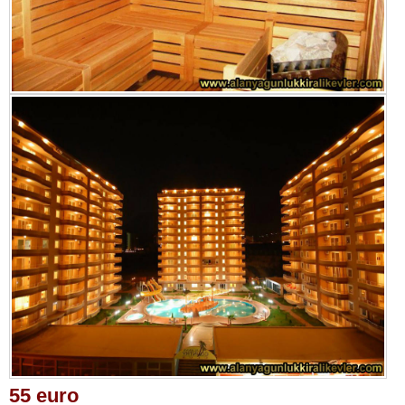
55 euro